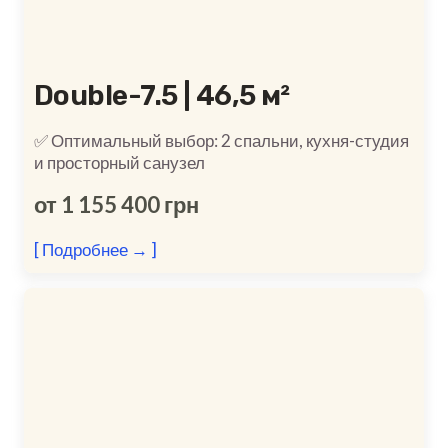
Double-7.5 | 46,5 м²
✅ Оптимальный выбор: 2 спальни, кухня-студия
и просторный санузел
от 1 155 400 грн
[ Подробнее → ]