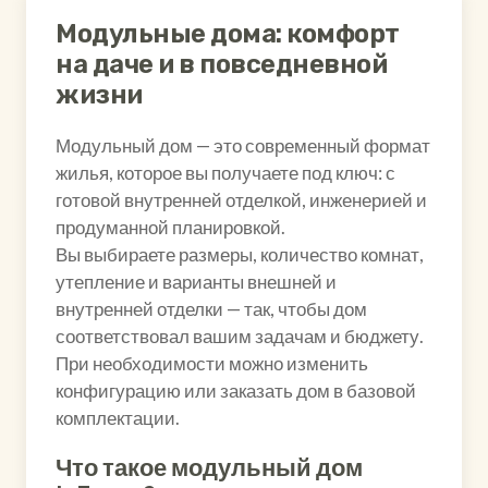
Модульные дома: комфорт
на даче и в повседневной
жизни
Модульный дом — это современный формат
жилья, которое вы получаете под ключ: с
готовой внутренней отделкой, инженерией и
продуманной планировкой.
Вы выбираете размеры, количество комнат,
утепление и варианты внешней и
внутренней отделки — так, чтобы дом
соответствовал вашим задачам и бюджету.
При необходимости можно изменить
конфигурацию или заказать дом в базовой
комплектации.
Что такое модульный дом