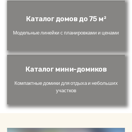
Каталог домов до 75 м²
Модельные линейки с планировками и ценами
Каталог мини-домиков
Компактные домики для отдыха и небольших
участков