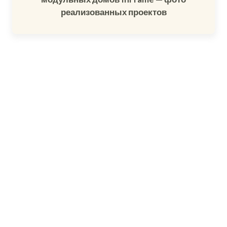
реализованных проектов