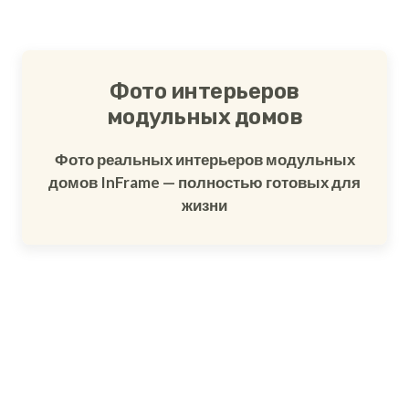
Фото интерьеров
модульных домов
Фото реальных интерьеров модульных
домов InFrame — полностью готовых для
жизни