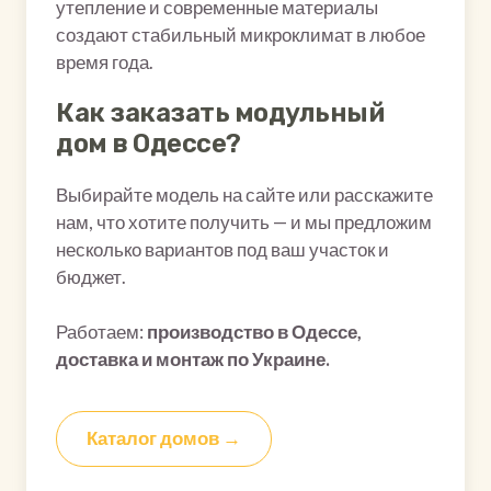
утепление и современные материалы
создают стабильный микроклимат в любое
время года.
Как заказать модульный
дом в Одессе?
Выбирайте модель на сайте или расскажите
нам, что хотите получить — и мы предложим
несколько вариантов под ваш участок и
бюджет.
Работаем:
производство в Одессе,
доставка и монтаж по Украине.
Каталог домов →