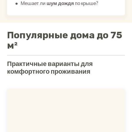
● Мешает ли
шум дождя
по крыше?
Популярные дома до 75
м²
Практичные варианты для
комфортного проживания