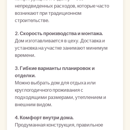
непредвиденных расходов, которые часто
возникают при традиционном
строительстве.
2. Скорость производства и монтажа.
Дом изготавливается в цеху. Доставка и
установка на участке занимают минимум
времени.
3. Гибкие варианты планировок и
отделки.
Можно выбрать дом для отдыха или
круглогодичного проживания с
подходящими размерами, утеплением и
внешним видом.
4. Комфорт внутри дома.
Продуманная конструкция, правильное