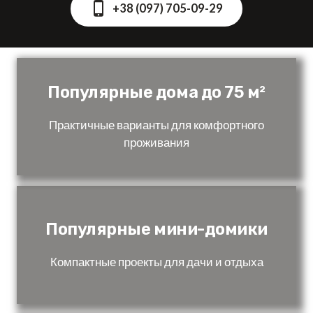
+38 (097) 705-09-29
Популярные дома до 75 м²
Практичные варианты для комфортного
проживания
Популярные мини-домики
Компактные проекты для дачи и отдыха