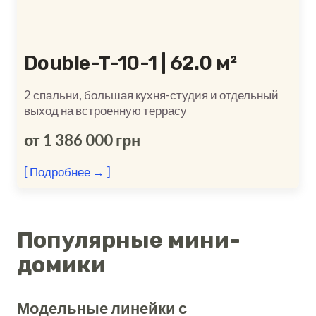
Double-T-10-1 | 62.0 м²
2 спальни, большая кухня-студия и отдельный
выход на встроенную террасу
от 1 386 000 грн
[ Подробнее → ]
Популярные мини-
домики
Модельные линейки с