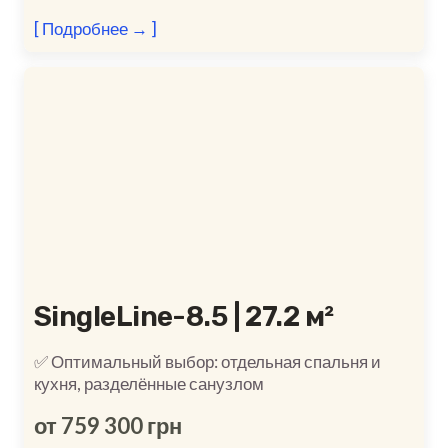
[ Подробнее → ]
SingleLine-8.5 | 27.2 м²
✅ Оптимальный выбор: отдельная спальня и
кухня, разделённые санузлом
от 759 300 грн