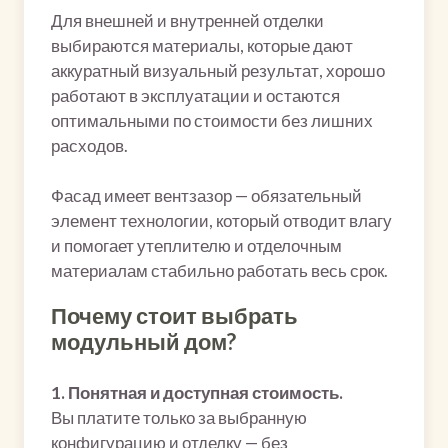
Для внешней и внутренней отделки
выбираются материалы, которые дают
аккуратный визуальный результат, хорошо
работают в эксплуатации и остаются
оптимальными по стоимости без лишних
расходов.
Фасад имеет вентзазор — обязательный
элемент технологии, который отводит влагу
и помогает утеплителю и отделочным
материалам стабильно работать весь срок.
Почему стоит выбрать
модульный дом?
1. Понятная и доступная стоимость.
Вы платите только за выбранную
конфигурацию и отделку — без