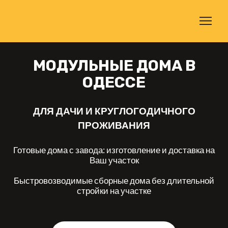
МОДУЛЬНЫЕ ДОМА В
ОДЕССЕ
ДЛЯ ДАЧИ И КРУГЛОГОДИЧНОГО
ПРОЖИВАНИЯ
Готовые дома с завода: изготовление и доставка на
Ваш участок
Быстровозводимые сборные дома без длительной
стройки на участке