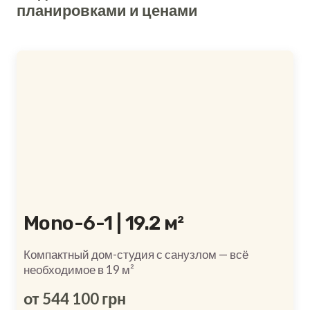
планировками и ценами
Mono-6-1 | 19.2 м²
Компактный дом-студия с санузлом — всё
необходимое в 19 м²
от 544 100 грн