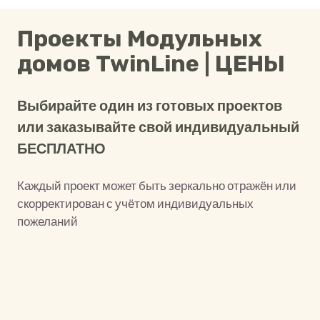
Проекты Модульных
домов TwinLine | ЦЕНЫ
Выбирайте один из готовых проектов
или заказывайте свой индивидуальный
БЕСПЛАТНО
Каждый проект может быть зеркально отражён или
скорректирован с учётом индивидуальных
пожеланий