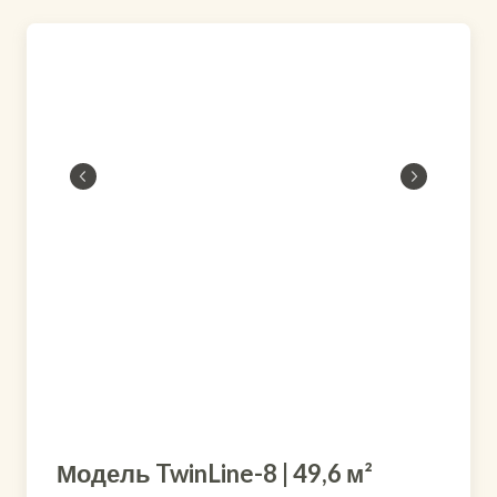
Модель TwinLine-8 | 49,6 м²