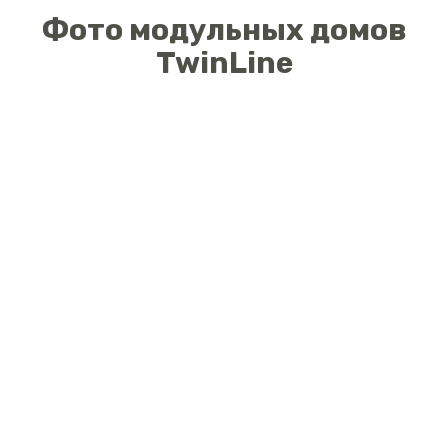
Фото модульных домов
TwinLine