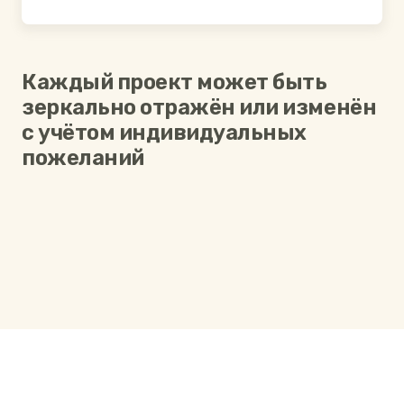
Каждый проект может быть
зеркально отражён или изменён
с учётом индивидуальных
пожеланий