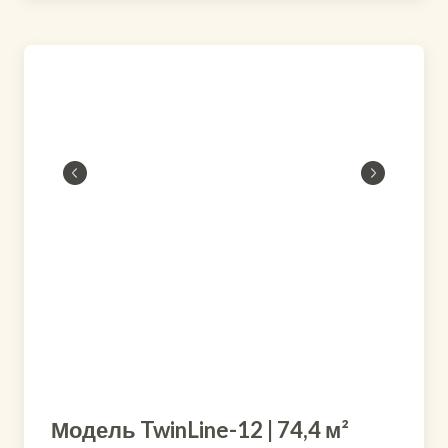
Модель TwinLine-12 | 74,4 м²