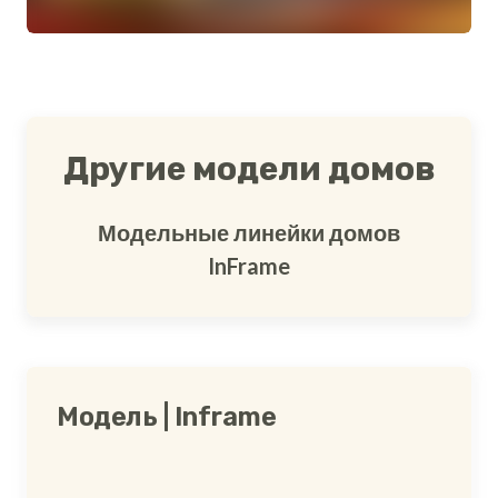
Другие модели домов
Модельные линейки домов
InFrame
Модель | Inframe