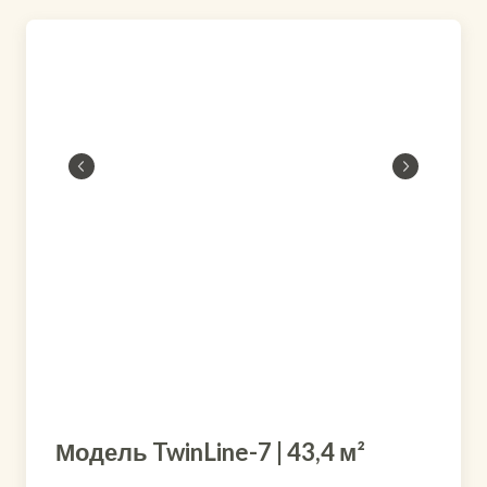
Модель TwinLine-7 | 43,4 м²