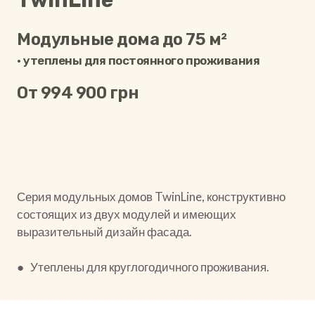
TwinLine
Модульные дома до 75 м²
• утеплены для постоянного проживания
От 994 900 грн
Серия модульных домов TwinLine, конструктивно
состоящих из двух модулей и имеющих
выразительный дизайн фасада.
● Утеплены для круглогодичного проживания.