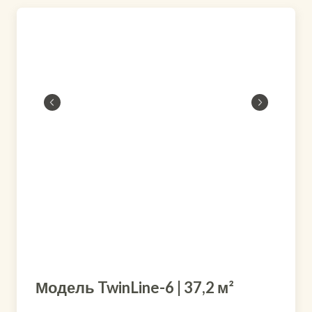
Модель TwinLine-6 | 37,2 м²