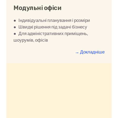
Модульні офіси
● Індивідуальні планування і розміри
● Швидкі рішення під задачі бізнесу
● Для адміністративних приміщень,
шоурумів, офісів
→ Докладніше