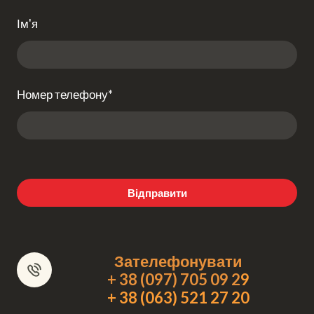
Ім'я
Номер телефону
*
Відправити
Зателефонувати
+ 38 (097) 705 09 2
9
+ 38 (063) 521 27 20