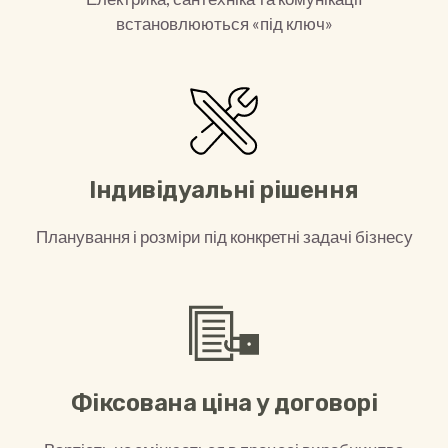
встановлюються «під ключ»
Індивідуальні рішення
Планування і розміри під конкретні задачі бізнесу
Фіксована ціна у договорі