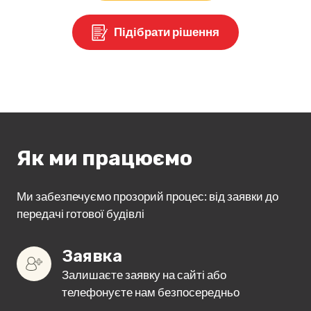
Підібрати рішення
Як ми працюємо
Ми забезпечуємо прозорий процес: від заявки до
передачі готової будівлі
Заявка
Залишаєте заявку на сайті або
телефонуєте нам безпосередньо