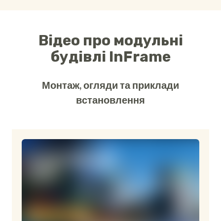
Відео про модульні
будівлі InFrame
Монтаж, огляди та приклади
встановлення