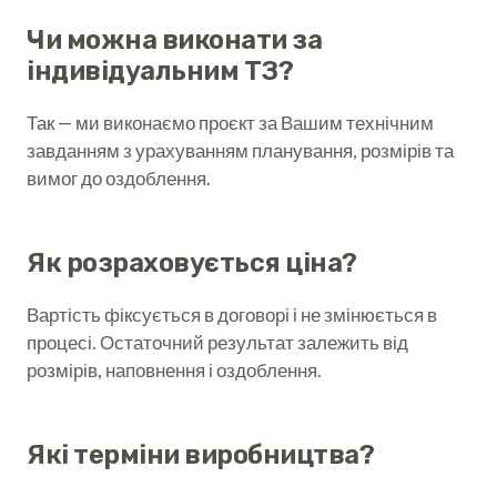
Чи можна виконати за
індивідуальним ТЗ?
Так — ми виконаємо проєкт за Вашим технічним
завданням з урахуванням планування, розмірів та
вимог до оздоблення.
Як розраховується ціна?
Вартість фіксується в договорі і не змінюється в
процесі. Остаточний результат залежить від
розмірів, наповнення і оздоблення.
Які терміни виробництва?