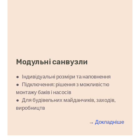
Модульні санвузли
● Індивідуальні розміри та наповнення
● Підключення: рішення з можливістю
монтажу баків і насосів
● Для будівельних майданчиків, заходів,
виробництв
→ Докладніше