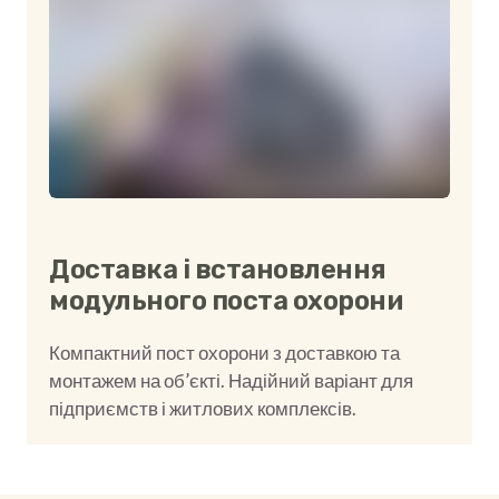
Доставка і встановлення
модульного поста охорони
Компактний пост охорони з доставкою та
монтажем на об’єкті. Надійний варіант для
підприємств і житлових комплексів.