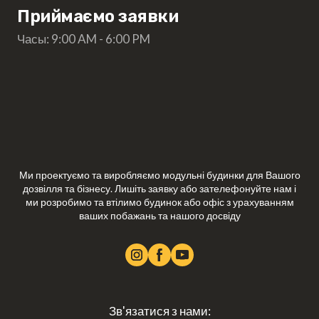
Приймаємо заявки
Часы: 9:00 AM - 6:00 PM
Ми проектуємо та виробляємо модульні будинки для Вашого
дозвілля та бізнесу. Лишіть заявку або зателефонуйте нам і
ми розробимо та втілимо будинок або офіс з урахуванням
ваших побажань та нашого досвіду
Зв'язатися з нами: