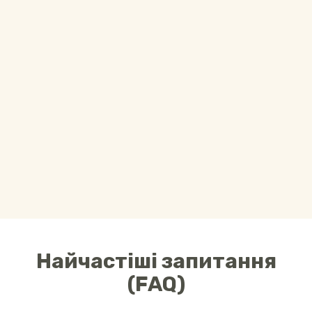
Найчастіші запитання
(FAQ)