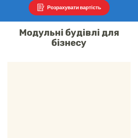
Розрахувати вартість
Модульні будівлі для
бізнесу