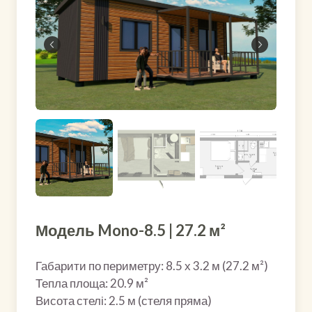
Модель Mono-8.5 | 27.2 м²
Габарити по периметру: 8.5 х 3.2 м (27.2 м²)
Тепла площа: 20.9 м²
Висота стелі: 2.5 м (стеля пряма)