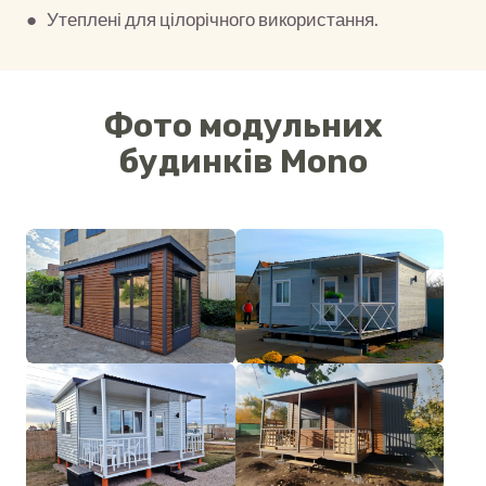
● Утеплені для цілорічного використання.
Фото модульних
будинків Mono