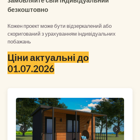
замовляйте свій індивідуальний
безкоштовно
Кожен проект може бути відзеркалений або
скоригований з урахуванням індивідуальних
побажань
Ціни актуальні до
01.07.2026