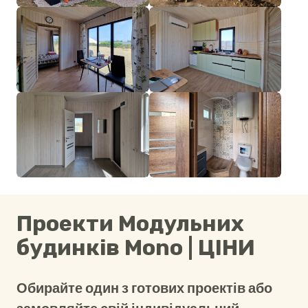
Проекти Модульних
будинків Mono | ЦІНИ
Обирайте один з готових проектів або