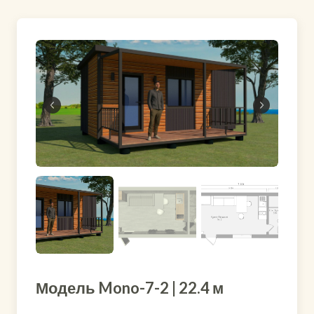
Модель Mono-7-2 | 22.4 м