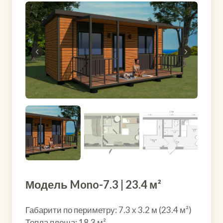
Модель Mono-7.3 | 23.4 м²
Габарити по периметру: 7.3 х 3.2 м (23.4 м²)
Тепла площа: 18.3 м²