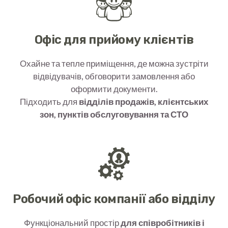
Офіс для прийому клієнтів
Охайне та тепле приміщення, де можна зустріти
відвідувачів, обговорити замовлення або
оформити документи.
Підходить для
відділів продажів, клієнтських
зон, пунктів обслуговування та СТО
Робочий офіс компанії або відділу
Функціональний простір
для співробітників і