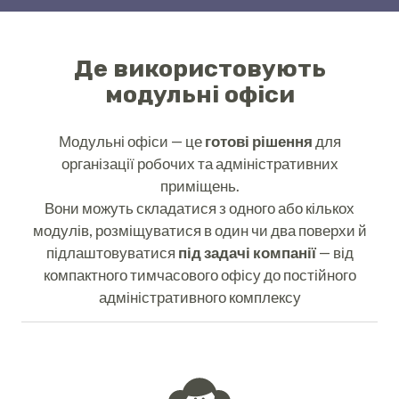
Де використовують
модульні офіси
Модульні офіси — це
готові рішення
для
організації робочих та адміністративних
приміщень.
Вони можуть складатися з одного або кількох
модулів, розміщуватися в один чи два поверхи й
підлаштовуватися
під задачі компанії
— від
компактного тимчасового офісу до постійного
адміністративного комплексу