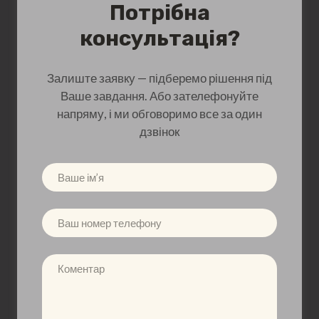
Потрібна
консультація?
Залиште заявку — підберемо рішення під
Ваше завдання. Або зателефонуйте
напряму, і ми обговоримо все за один
дзвінок