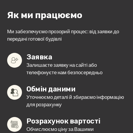
Як ми працюємо
Ми забезпечуємо прозорий процес: від заявки до
передачі готової будівлі
Заявка
Залишаєте заявку на сайті або
телефонуєте нам безпосередньо
Обмін даними
Уточнюємо деталі й збираємо інформацію
для розрахунку
Розрахунок вартості
Обчислюємо ціну за Вашими