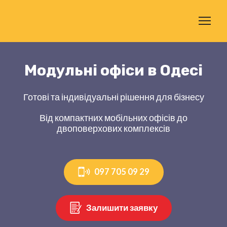
Модульні офіси в Одесі
Готові та індивідуальні рішення для бізнесу
Від компактних мобільних офісів до
двоповерхових комплексів
097 705 09 29
Залишити заявку