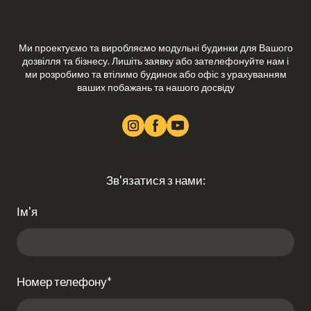
Ми проектуємо та виробляємо модульні будинки для Вашого
дозвілля та бізнесу. Лишіть заявку або зателефонуйте нам і
ми розробимо та втілимо будинок або офіс з урахуванням
ваших побажань та нашого досвіду
Зв'язатися з нами:
Ім'я
Номер телефону
*