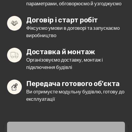
параметрами, обговорюємо й узгоджуємо
Договір і старт робіт
Фіксуємо умови в договорі та запускаємо
виробництво
Доставка й монтаж
Організовуємо доставку, монтаж і
підключення будівлі
Передача готового об’єкта
Ви отримуєте модульну будівлю, готову до
експлуатації