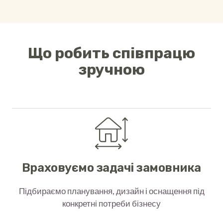
Що робить співпрацю
зручною
Враховуємо задачі замовника
Підбираємо планування, дизайн і оснащення під
конкретні потреби бізнесу