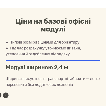
Ціни на базові офісні
модулі
● Типові розміри з цінами для орієнтиру
● Під час розрахунку уточнюємо дизайн,
утеплення й оздоблення під задачу
Модулі шириною 2,4 м
Ширина вписується в транспортні габарити — легко
перевозити без додаткових дозволів