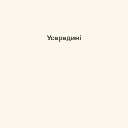
Усередині