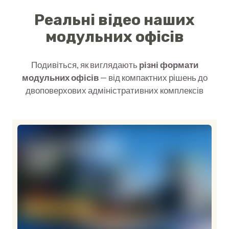
Реальні відео наших
модульних офісів
Подивіться, як виглядають
різні формати
модульних офісів
— від компактних рішень до
двоповерхових адміністративних комплексів